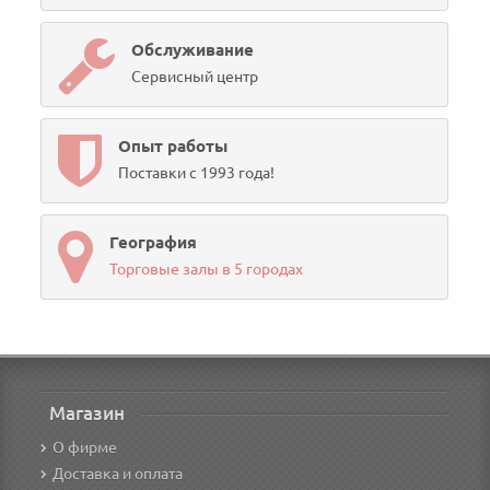
Обслуживание
Сервисный центр
Опыт работы
Поставки с 1993 года!
География
Торговые залы в 5 городах
Магазин
О фирме
Доставка и оплата