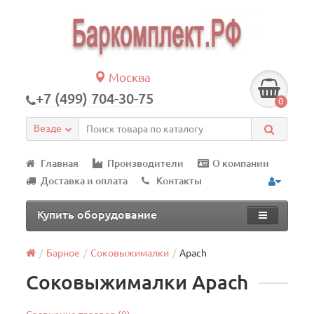
Москва
+7 (499) 704-30-75
0
Везде
Главная
Производители
О компании
Доставка и оплата
Контакты
Купить оборудование
Барное
Соковыжималки
Apach
Соковыжималки Apach