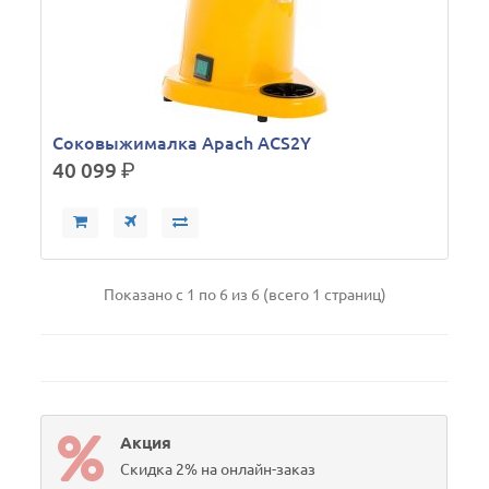
Соковыжималка Apach ACS2Y
40 099
р.
Показано с 1 по 6 из 6 (всего 1 страниц)
Акция
Скидка 2% на онлайн-заказ