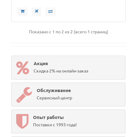
Показано с 1 по 2 из 2 (всего 1 страниц)
Акция
Скидка 2% на онлайн-заказ
Обслуживание
Сервисный центр
Опыт работы
Поставки с 1993 года!