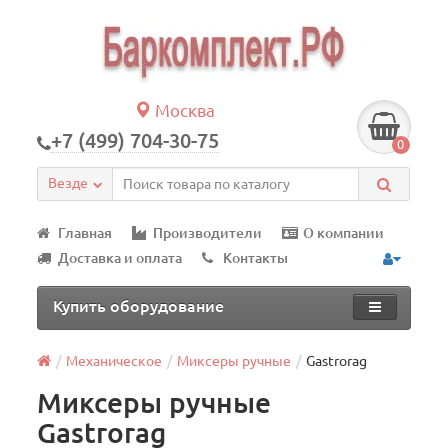
Москва
+7 (499) 704-30-75
0
Везде
Главная
Производители
О компании
Доставка и оплата
Контакты
Купить оборудование
Механическое
Миксеры ручные
Gastrorag
Миксеры ручные
Gastrorag