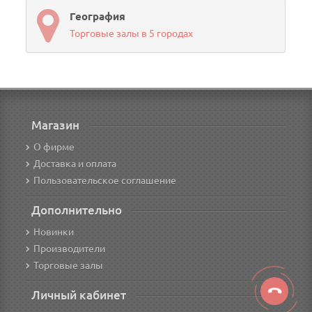
География
Торговые залы в 5 городах
Магазин
О фирме
Доставка и оплата
Пользовательское соглашение
Дополнительно
Новинки
Производители
Торговые залы
Личный кабинет