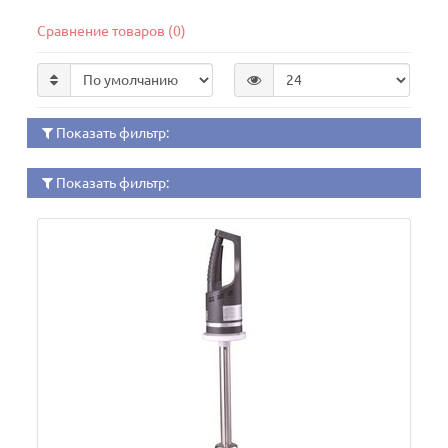
Сравнение товаров (0)
Показать фильтр:
Показать фильтр: