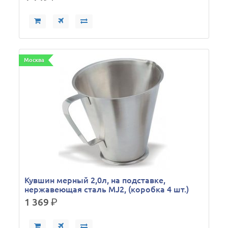
Москва
Кувшин мерный 2,0л, на подставке,
нержавеющая сталь MJ2, (коробка 4 шт.)
1 369
р.