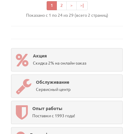
1
2
>
>|
Показано с 1 по 24 из 29 (всего 2 страниц)
Акция
Скидка 2% на онлайн-заказ
Обслуживание
Сервисный центр
Опыт работы
Поставки с 1993 года!