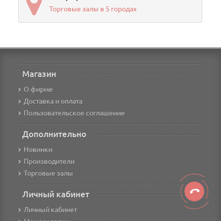
Торговые залы в 5 городах
Магазин
О фирме
Доставка и оплата
Пользовательское соглашение
Дополнительно
Новинки
Производители
Торговые залы
Личный кабинет
Личный кабинет