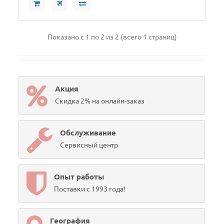
Показано с 1 по 2 из 2 (всего 1 страниц)
Акция
Скидка 2% на онлайн-заказ
Обслуживание
Сервисный центр
Опыт работы
Поставки с 1993 года!
География