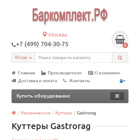
Москва
+7 (499) 704-30-75
0
Везде
Главная
Производители
О компании
Доставка и оплата
Контакты
Купить оборудование
Механическое
Куттеры
Gastrorag
Куттеры Gastrorag