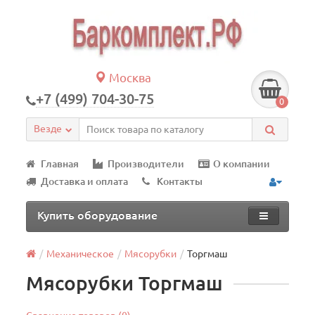
Москва
+7 (499) 704-30-75
0
Везде
Главная
Производители
О компании
Доставка и оплата
Контакты
Купить оборудование
Механическое
Мясорубки
Торгмаш
Мясорубки Торгмаш