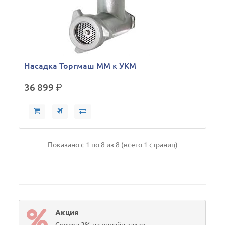
Насадка Торгмаш ММ к УКМ
36 899
р.
Показано с 1 по 8 из 8 (всего 1 страниц)
Акция