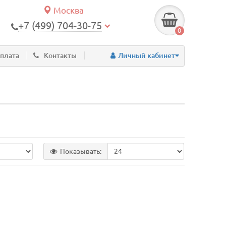
Москва
+7 (499) 704-30-75
0
оплата
Контакты
Личный кабинет
Показывать: