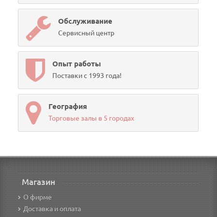
Обслуживание
Сервисный центр
Опыт работы
Поставки с 1993 года!
География
Торговые залы в 5 городах
Магазин
О фирме
Доставка и оплата