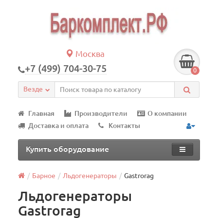
Москва
+7 (499) 704-30-75
0
Везде
Главная
Производители
О компании
Доставка и оплата
Контакты
Купить оборудование
Барное
Льдогенераторы
Gastrorag
Льдогенераторы
Gastrorag