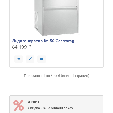
Льдогенератор IM-50 Gastrorag
64 199
р.
Показано с 1 по 6 из 6 (всего 1 страниц)
Акция
Скидка 2% на онлайн-заказ