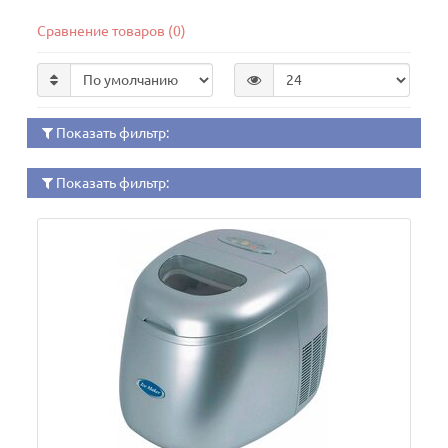
Сравнение товаров (0)
Показать фильтр:
Показать фильтр: