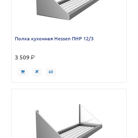
Полка кухонная Hessen ПНР 12/3
3 509
р.