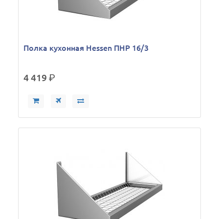
Полка кухонная Hessen ПНР 16/3
4 419
р.