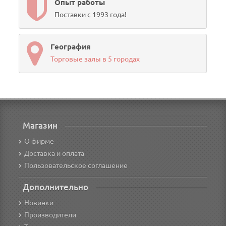
Опыт работы
Поставки с 1993 года!
География
Торговые залы в 5 городах
Магазин
О фирме
Доставка и оплата
Пользовательское соглашение
Дополнительно
Новинки
Производители