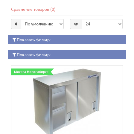
Сравнение товаров (0)
Показать фильтр:
Показать фильтр:
Москва Новосибирск