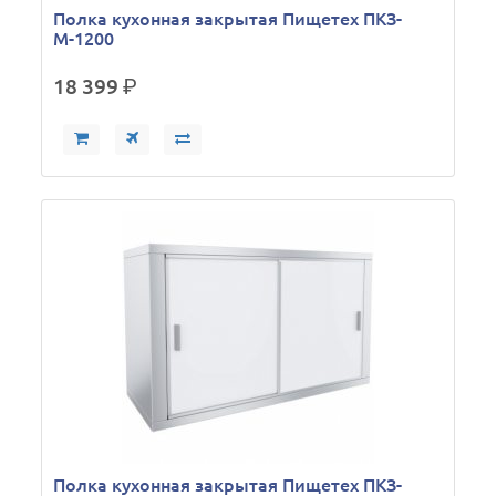
Полка кухонная закрытая Пищетех ПКЗ-
М-1200
18 399
р.
Полка кухонная закрытая Пищетех ПКЗ-