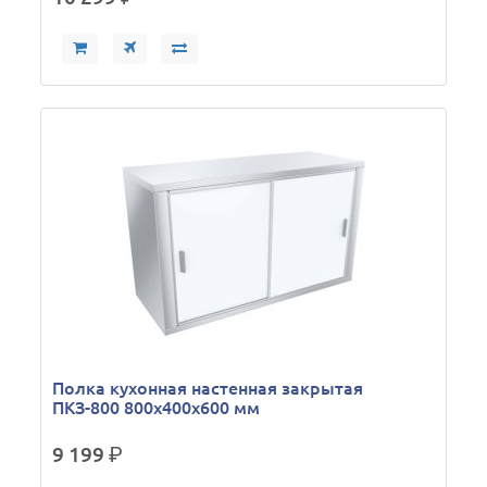
Полка кухонная настенная закрытая
ПКЗ-800 800х400х600 мм
9 199
р.