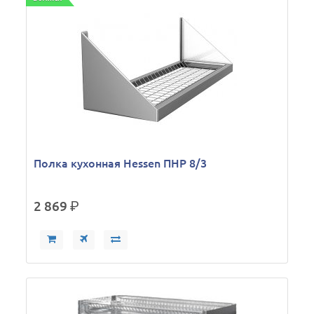
Полка кухонная Hessen ПНР 8/3
2 869
р.