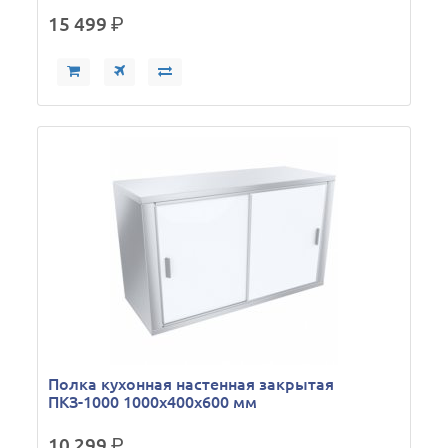
15 499
р.
Полка кухонная настенная закрытая
ПКЗ-1000 1000х400х600 мм
10 299
р.