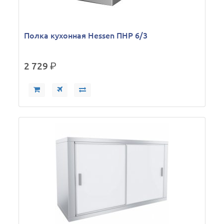
Полка кухонная Hessen ПНР 6/3
2 729
р.