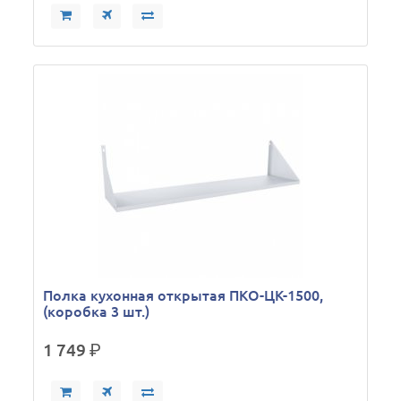
Полка кухонная открытая ПКО-ЦК-1500,
(коробка 3 шт.)
1 749
р.