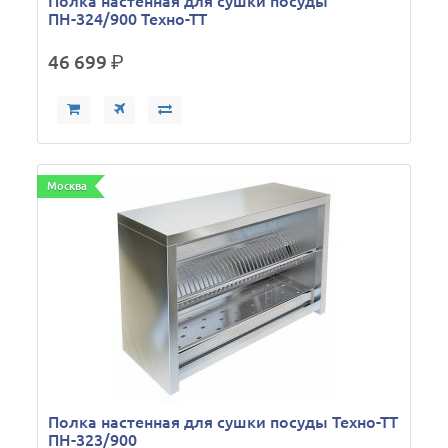
Полка настенная для сушки посуды
ПН-324/900 Техно-ТТ
46 699
р.
Москва
Полка настенная для сушки посуды Техно-ТТ
ПН-323/900