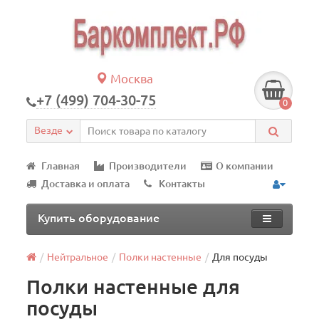
Москва
+7 (499) 704-30-75
0
Везде
Главная
Производители
О компании
Доставка и оплата
Контакты
Купить оборудование
Нейтральное
Полки настенные
Для посуды
Полки настенные для
посуды