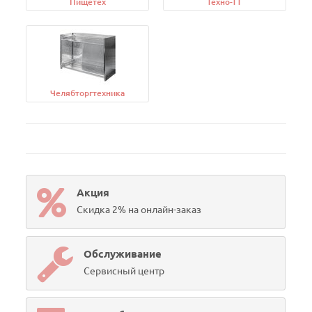
Пищетех
Техно-ТТ
Челябторгтехника
Акция
Скидка 2% на онлайн-заказ
Обслуживание
Сервисный центр