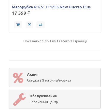
Мясорубка R.G.V. 111255 New Duetto Plus
17 599
р.
Показано с 1 по 1 из 1 (всего 1 страниц)
Акция
Скидка 2% на онлайн-заказ
Обслуживание
Сервисный центр