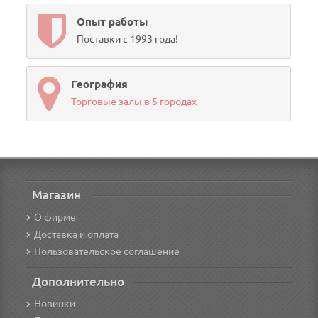
Опыт работы
Поставки с 1993 года!
География
Торговые залы в 5 городах
Магазин
О фирме
Доставка и оплата
Пользовательское соглашение
Дополнительно
Новинки