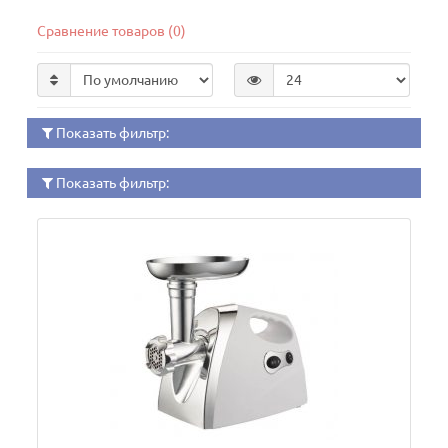
Сравнение товаров (0)
Показать фильтр:
Показать фильтр: