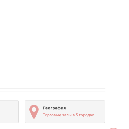
География
Торговые залы в 5 городах