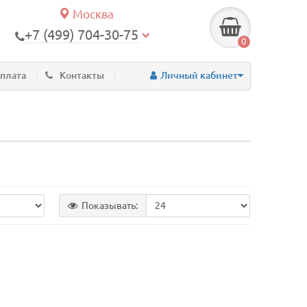
Москва
+7 (499) 704-30-75
0
оплата
Контакты
Личный кабинет
Показывать: