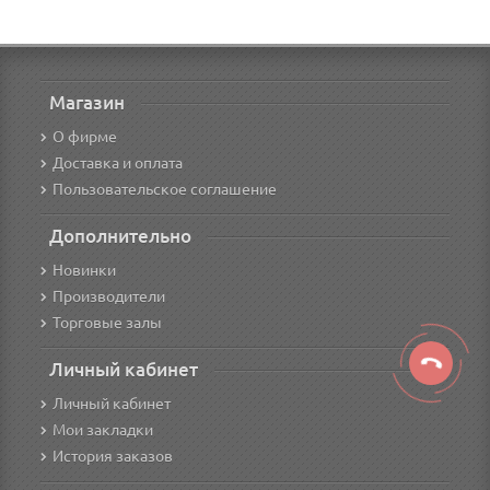
Магазин
О фирме
Доставка и оплата
Пользовательское соглашение
Дополнительно
Новинки
Производители
Торговые залы
Личный кабинет
Личный кабинет
Мои закладки
История заказов