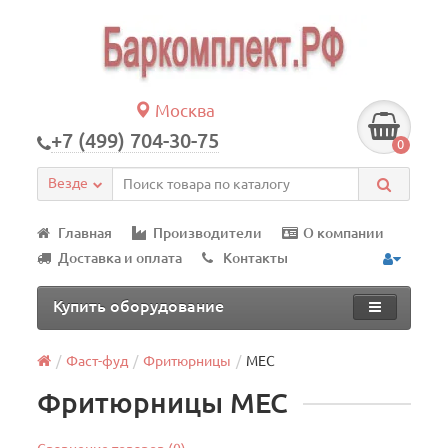
Москва
+7 (499) 704-30-75
0
Везде
Главная
Производители
О компании
Доставка и оплата
Контакты
Купить оборудование
Фаст-фуд
Фритюрницы
MEC
Фритюрницы MEC