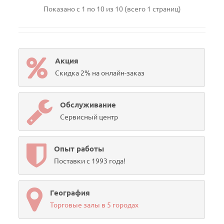
Показано с 1 по 10 из 10 (всего 1 страниц)
Акция
Скидка 2% на онлайн-заказ
Обслуживание
Сервисный центр
Опыт работы
Поставки с 1993 года!
География
Торговые залы в 5 городах