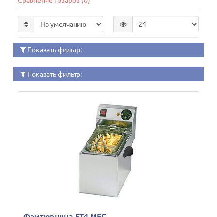
Сравнение товаров (0)
Показать фильтр:
Показать фильтр:
Фритюрница FT4 MEC