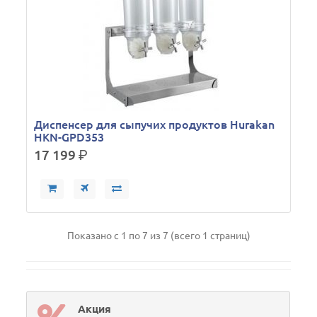
Диспенсер для сыпучих продуктов Hurakan
HKN-GPD353
17 199
р.
Показано с 1 по 7 из 7 (всего 1 страниц)
Акция