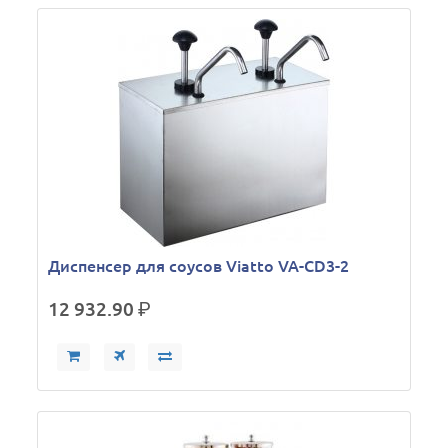
Диспенсер для соусов Viatto VA-CD3-2
12 932.90
р.