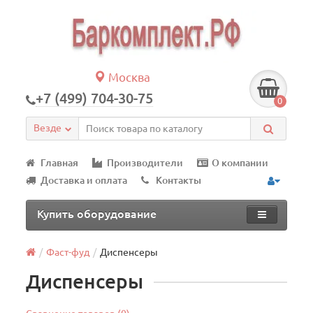
Москва
+7 (499) 704-30-75
0
Везде
Главная
Производители
О компании
Доставка и оплата
Контакты
Купить оборудование
Фаст-фуд
Диспенсеры
Диспенсеры