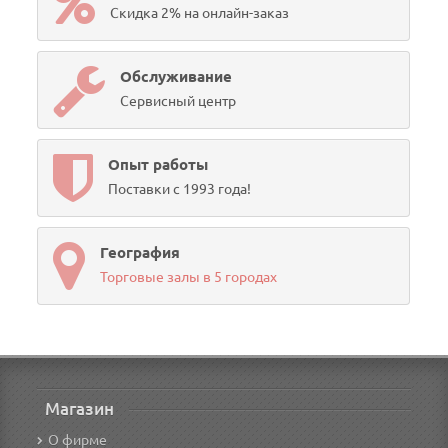
Скидка 2% на онлайн-заказ
Обслуживание
Сервисный центр
Опыт работы
Поставки с 1993 года!
География
Торговые залы в 5 городах
Магазин
О фирме