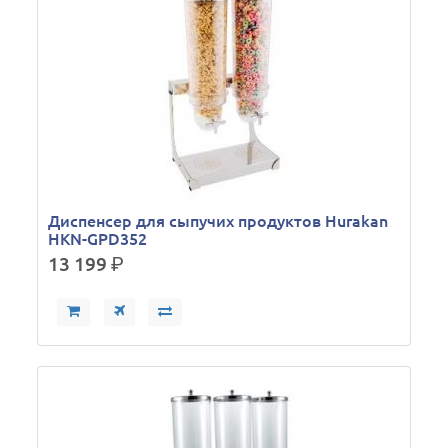
Диспенсер для сыпучих продуктов Hurakan
HKN-GPD352
13 199
р.