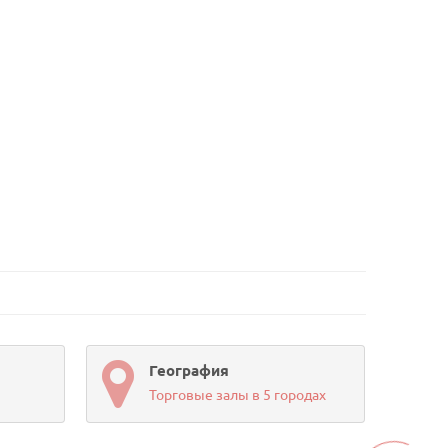
География
Торговые залы в 5 городах