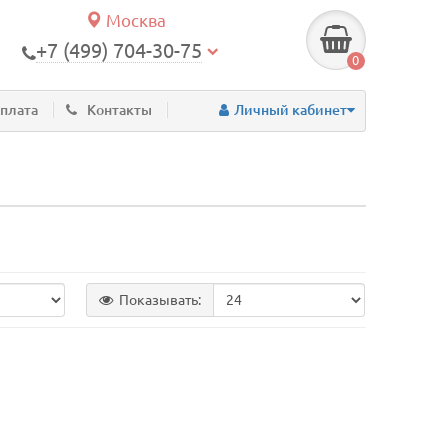
Москва
+7 (499) 704-30-75
0
оплата
Контакты
Личный кабинет
Показывать: