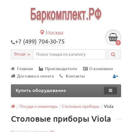
Москва
+7 (499) 704-30-75
0
Везде
Главная
Производители
О компании
Доставка и оплата
Контакты
Купить оборудование
Посуда и инвентарь
Столовые приборы
Viola
Столовые приборы Viola