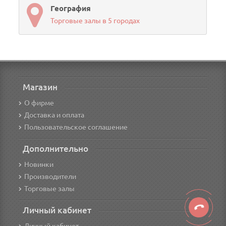
География
Торговые залы в 5 городах
Магазин
О фирме
Доставка и оплата
Пользовательское соглашение
Дополнительно
Новинки
Производители
Торговые залы
Личный кабинет