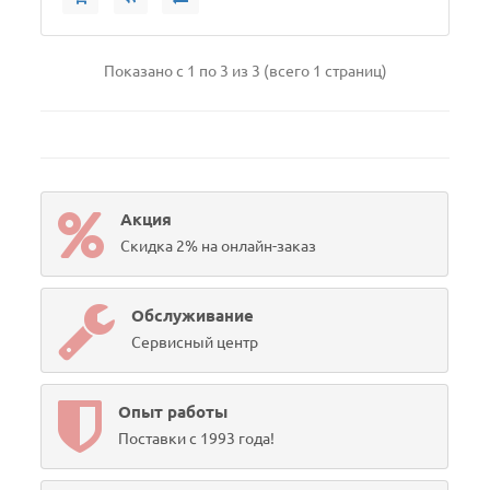
Показано с 1 по 3 из 3 (всего 1 страниц)
Акция
Скидка 2% на онлайн-заказ
Обслуживание
Сервисный центр
Опыт работы
Поставки с 1993 года!