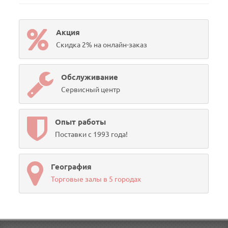
Акция
Скидка 2% на онлайн-заказ
Обслуживание
Сервисный центр
Опыт работы
Поставки с 1993 года!
География
Торговые залы в 5 городах