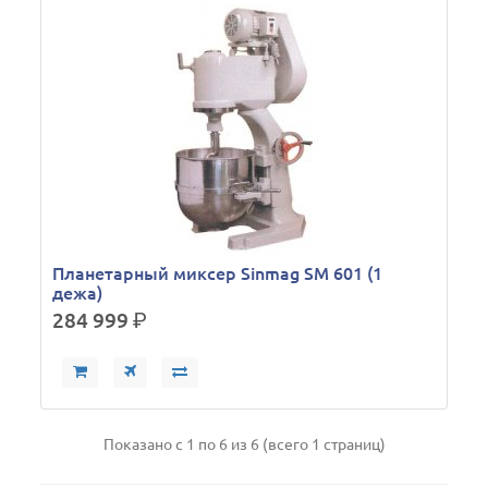
Планетарный миксер Sinmag SM 601 (1
дежа)
284 999
р.
Показано с 1 по 6 из 6 (всего 1 страниц)