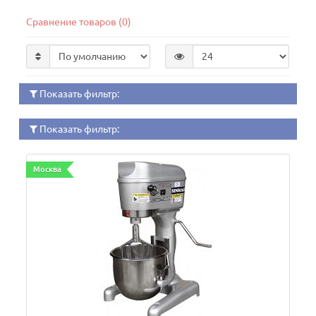
Сравнение товаров (0)
Показать фильтр:
Показать фильтр:
Москва