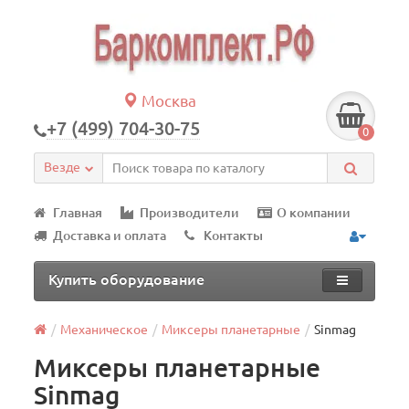
Москва
+7 (499) 704-30-75
0
Везде
Главная
Производители
О компании
Доставка и оплата
Контакты
Купить оборудование
Механическое
Миксеры планетарные
Sinmag
Миксеры планетарные
Sinmag