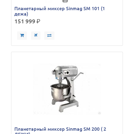
Планетарный миксер Sinmag SМ 101 (1
дежа)
151 999
р.
Планетарный миксер Sinmag SM 200 ( 2