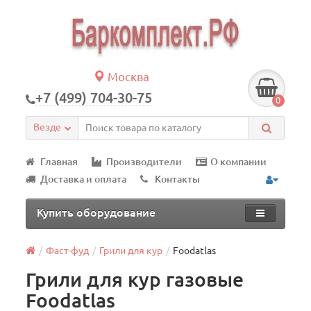
Москва
+7 (499) 704-30-75
0
Везде
Главная
Производители
О компании
Доставка и оплата
Контакты
Купить оборудование
Фаст-фуд
Грили для кур
Foodatlas
Грили для кур газовые
Foodatlas