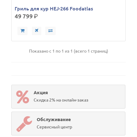
Гриль для кур HEJ-266 Foodatlas
49 799
р.
Показано с 1 по 1 из 1 (всего 1 страниц)
Акция
Скидка 2% на онлайн-заказ
Обслуживание
Сервисный центр