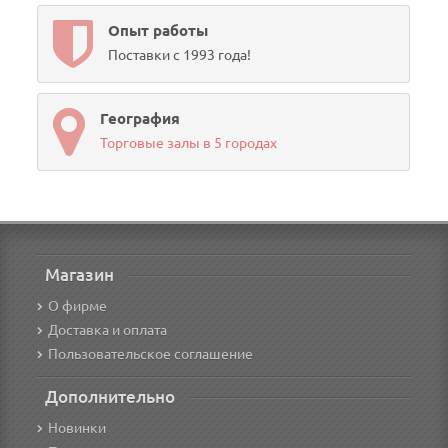
Опыт работы
Поставки с 1993 года!
География
Торговые залы в 5 городах
Магазин
О фирме
Доставка и оплата
Пользовательское соглашение
Дополнительно
Новинки