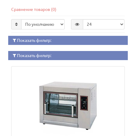
Сравнение товаров (0)
Показать фильтр:
Показать фильтр: