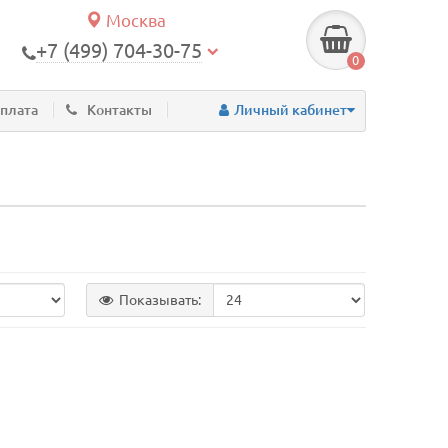
Москва
+7 (499) 704-30-75
0
оплата
Контакты
Личный кабинет
Показывать: