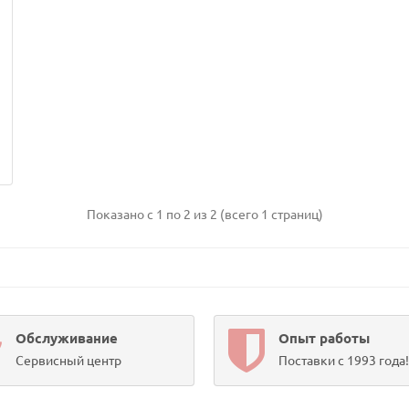
Показано с 1 по 2 из 2 (всего 1 страниц)
Обслуживание
Опыт работы
Сервисный центр
Поставки с 1993 года!