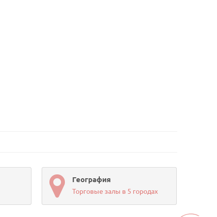
География
Торговые залы в 5 городах