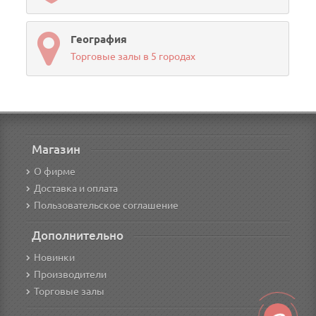
География
Торговые залы в 5 городах
Магазин
О фирме
Доставка и оплата
Пользовательское соглашение
Дополнительно
Новинки
Производители
Торговые залы