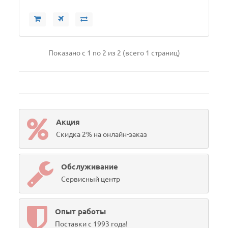
Показано с 1 по 2 из 2 (всего 1 страниц)
Акция
Скидка 2% на онлайн-заказ
Обслуживание
Сервисный центр
Опыт работы
Поставки с 1993 года!