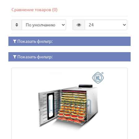
Сравнение товаров (0)
Показать фильтр:
Показать фильтр: