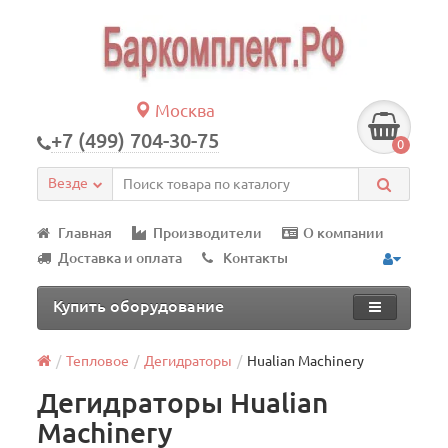
Москва
+7 (499) 704-30-75
0
Везде
Главная
Производители
О компании
Доставка и оплата
Контакты
Купить оборудование
Тепловое
Дегидраторы
Hualian Machinery
Дегидраторы Hualian
Machinery