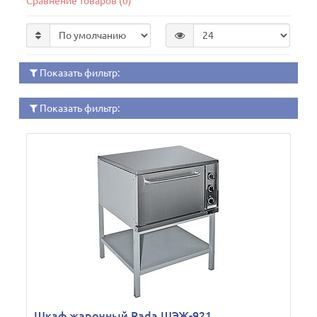
Сравнение товаров (0)
Показать фильтр:
Показать фильтр:
Шкаф жарочный Rada ШЭЖ-921