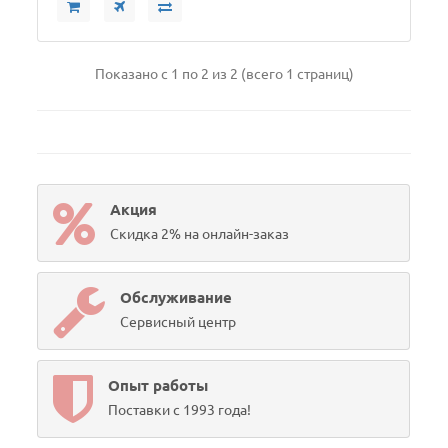
Показано с 1 по 2 из 2 (всего 1 страниц)
Акция
Скидка 2% на онлайн-заказ
Обслуживание
Сервисный центр
Опыт работы
Поставки с 1993 года!