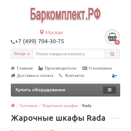
Москва
+7 (499) 704-30-75
0
Везде
Главная
Производители
О компании
Доставка и оплата
Контакты
Купить оборудование
Тепловое
Жарочные шкафы
Rada
Жарочные шкафы Rada