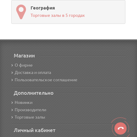
География
Торговые залы в 5 городах
Магазин
О фирме
Доставка и оплата
Пользовательское соглашение
Дополнительно
Новинки
Производители
Торговые залы
Личный кабинет