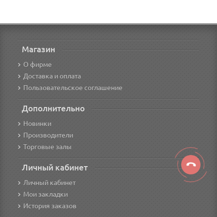
Магазин
О фирме
Доставка и оплата
Пользовательское соглашение
Дополнительно
Новинки
Производители
Торговые залы
Личный кабинет
Личный кабинет
Мои закладки
История заказов