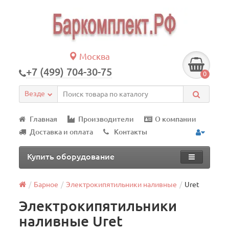
Москва
+7 (499) 704-30-75
0
Везде
Главная
Производители
О компании
Доставка и оплата
Контакты
Купить оборудование
Барное
Электрокипятильники наливные
Uret
Электрокипятильники
наливные Uret