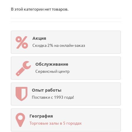
В этой категории нет товаров.
Акция
Скидка 2% на онлайн-заказ
Обслуживание
Сервисный центр
Опыт работы
Поставки с 1993 года!
География
Торговые залы в 5 городах