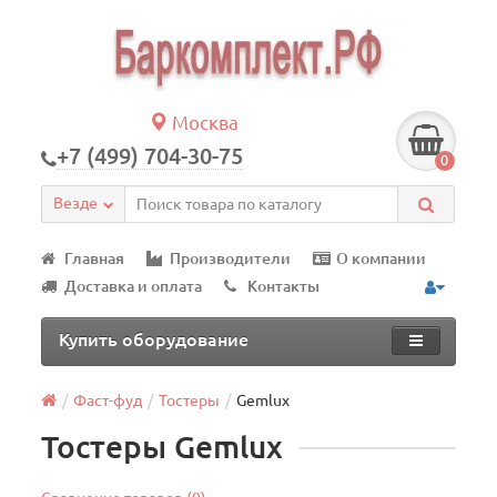
Москва
+7 (499) 704-30-75
0
Везде
Главная
Производители
О компании
Доставка и оплата
Контакты
Купить оборудование
Фаст-фуд
Тостеры
Gemlux
Тостеры Gemlux