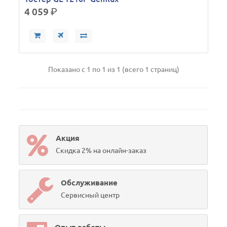
4 059
р.
Показано с 1 по 1 из 1 (всего 1 страниц)
Акция
Скидка 2% на онлайн-заказ
Обслуживание
Сервисный центр