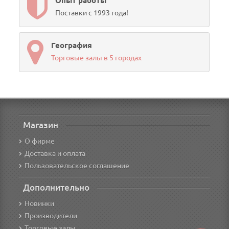
Опыт работы
Поставки с 1993 года!
География
Торговые залы в 5 городах
Магазин
О фирме
Доставка и оплата
Пользовательское соглашение
Дополнительно
Новинки
Производители
Торговые залы