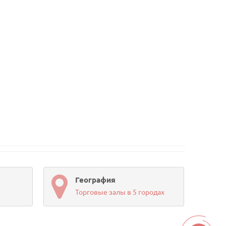
География
Торговые залы в 5 городах