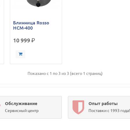
Блинница Rosso
HCM-400
10 999
р.
Показано с 1 по 3 из 3 (всего 1 страниц)
Обслуживание
Опыт работы
Сервисный центр
Поставки с 1993 года!