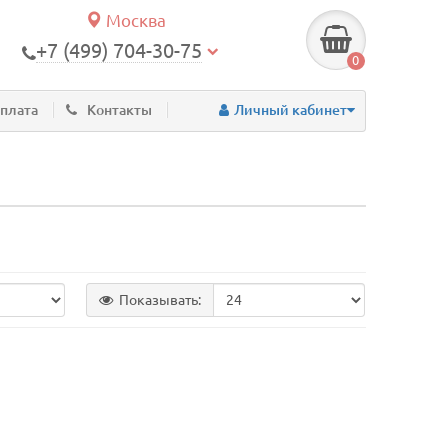
Москва
+7 (499) 704-30-75
0
оплата
Контакты
Личный кабинет
Показывать: