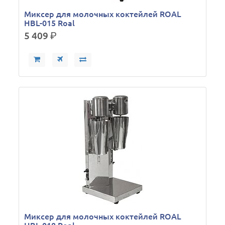
Миксер для молочных коктейлей ROAL
HBL-015 Roal
5 409
р.
Миксер для молочных коктейлей ROAL