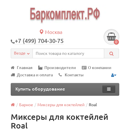
Москва
+7 (499) 704-30-75
0
Везде
Главная
Производители
О компании
Доставка и оплата
Контакты
Купить оборудование
Барное
Миксеры для коктейлей
Roal
Миксеры для коктейлей
Roal