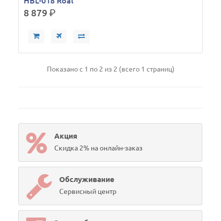
HBL-018 Roal
8 879
р.
Показано с 1 по 2 из 2 (всего 1 страниц)
Акция
Скидка 2% на онлайн-заказ
Обслуживание
Сервисный центр