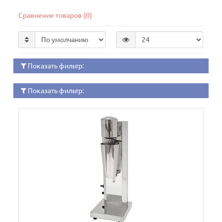
Сравнение товаров (0)
Показать фильтр:
Показать фильтр: