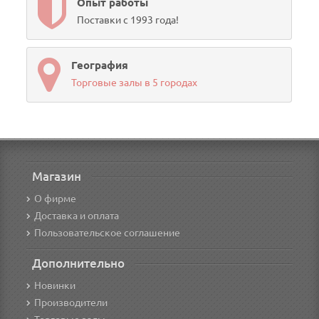
Опыт работы
Поставки с 1993 года!
География
Торговые залы в 5 городах
Магазин
О фирме
Доставка и оплата
Пользовательское соглашение
Дополнительно
Новинки
Производители