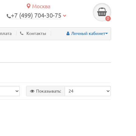
Москва
+7 (499) 704-30-75
0
оплата
Контакты
Личный кабинет
Показывать: