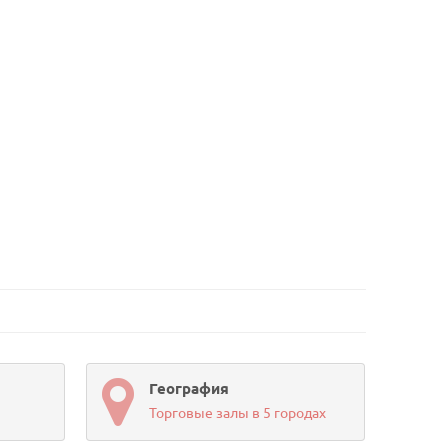
География
Торговые залы в 5 городах