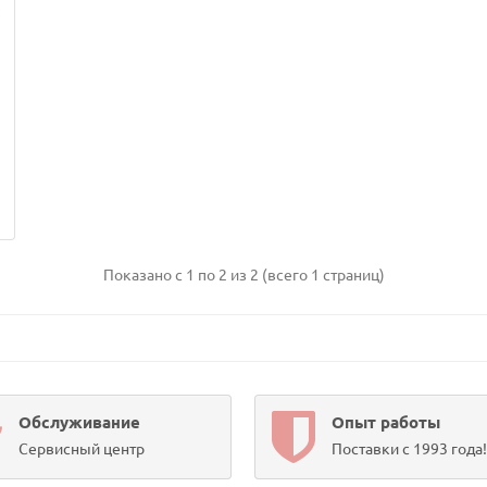
Показано с 1 по 2 из 2 (всего 1 страниц)
Обслуживание
Опыт работы
Сервисный центр
Поставки с 1993 года!