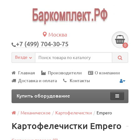
Москва
+7 (499) 704-30-75
0
Везде
Главная
Производители
О компании
Доставка и оплата
Контакты
Купить оборудование
Механическое
Картофелечистки
Empero
Картофелечистки Empero