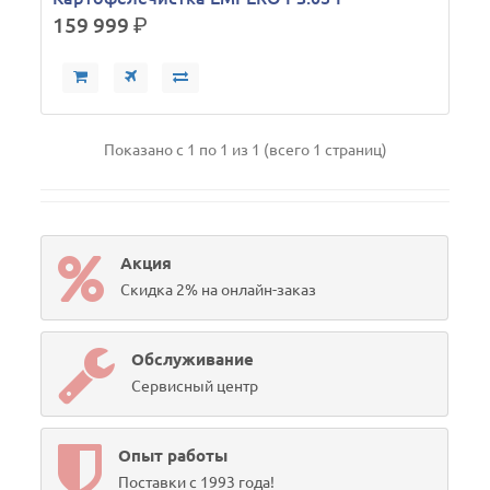
159 999
р.
Показано с 1 по 1 из 1 (всего 1 страниц)
Акция
Скидка 2% на онлайн-заказ
Обслуживание
Сервисный центр
Опыт работы
Поставки с 1993 года!