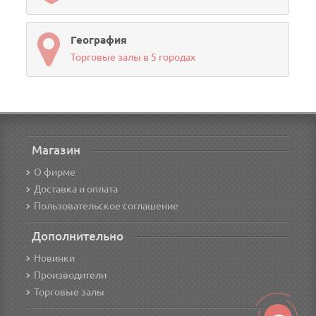
География
Торговые залы в 5 городах
Магазин
О фирме
Доставка и оплата
Пользовательское соглашение
Дополнительно
Новинки
Производители
Торговые залы