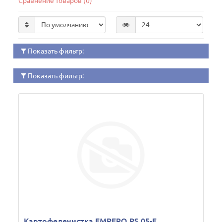
Сравнение товаров (0)
Показать фильтр:
Показать фильтр:
Картофелечистка EMPERO PS.05-F