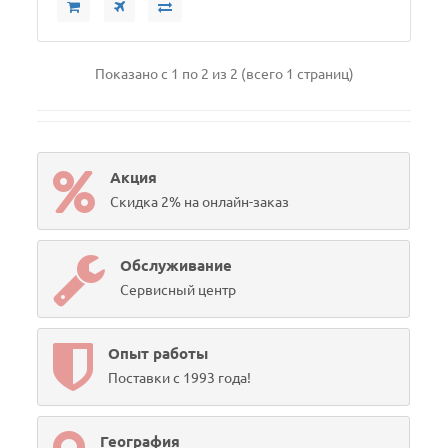
Показано с 1 по 2 из 2 (всего 1 страниц)
Акция
Скидка 2% на онлайн-заказ
Обслуживание
Сервисный центр
Опыт работы
Поставки с 1993 года!
География