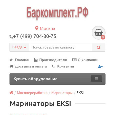
Москва
+7 (499) 704-30-75
0
Везде
Главная
Производители
О компании
Доставка и оплата
Контакты
Купить оборудование
Мясопереработка
Маринаторы
EKSI
Маринаторы EKSI