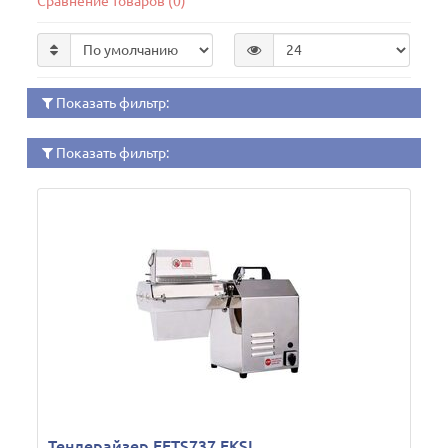
Сравнение товаров (0)
Показать фильтр:
Показать фильтр:
Тендерайзер EETS737 EKSI