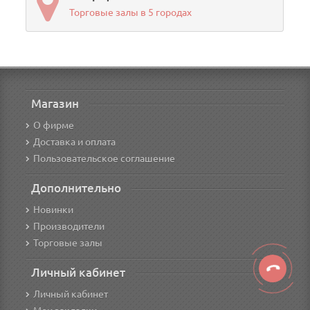
Торговые залы в 5 городах
Магазин
О фирме
Доставка и оплата
Пользовательское соглашение
Дополнительно
Новинки
Производители
Торговые залы
Личный кабинет
Личный кабинет