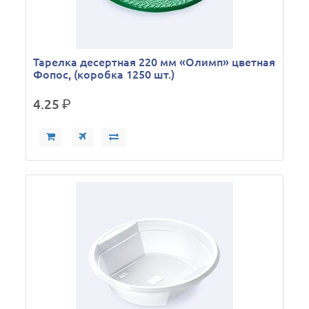
Тарелка десертная 220 мм «Олимп» цветная
Фопос, (коробка 1250 шт.)
4.25
р.