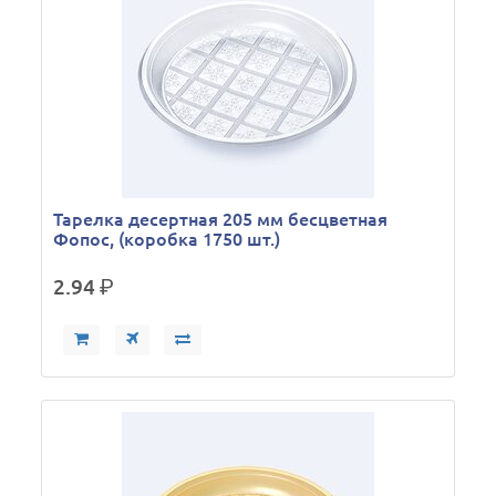
Тарелка десертная 205 мм бесцветная
Фопос, (коробка 1750 шт.)
2.94
р.