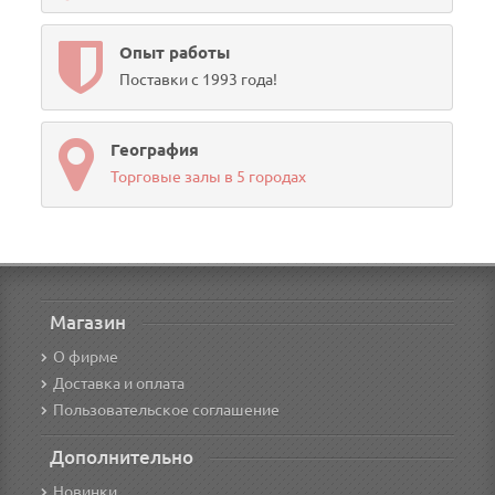
Опыт работы
Поставки с 1993 года!
География
Торговые залы в 5 городах
Магазин
О фирме
Доставка и оплата
Пользовательское соглашение
Дополнительно
Новинки