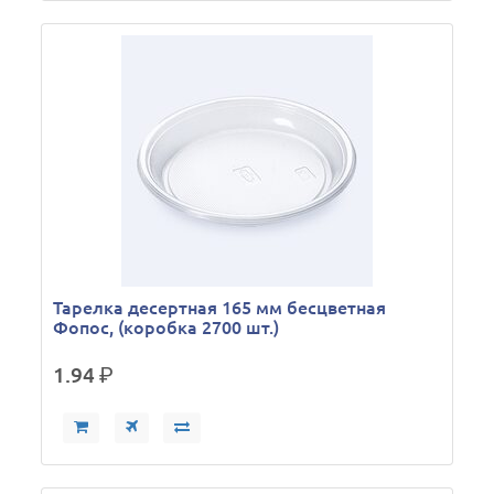
Тарелка десертная 165 мм бесцветная
Фопос, (коробка 2700 шт.)
1.94
р.