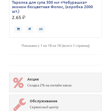
Тарелка для супа 500 мл «Чебурашка»
эконом бесцветная Фопос, (коробка 2000
шт.)
2.65
р.
Показано с 1 по 18 из 18 (всего 1 страниц)
Акция
Скидка 2% на онлайн-заказ
Обслуживание
Сервисный центр