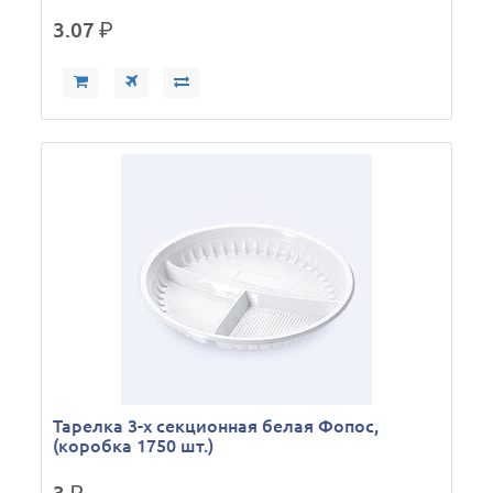
3.07
р.
Тарелка 3-х секционная белая Фопос,
(коробка 1750 шт.)