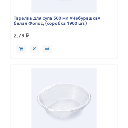
Тарелка для супа 500 мл «Чебурашка»
белая Фопос, (коробка 1900 шт.)
2.79
р.