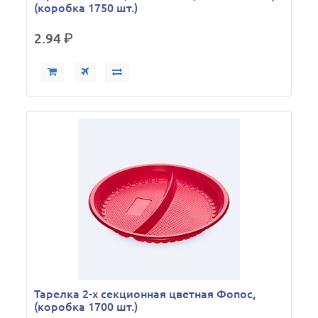
(коробка 1750 шт.)
2.94
р.
Тарелка 2-х секционная цветная Фопос,
(коробка 1700 шт.)