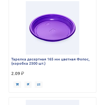
Тарелка десертная 165 мм цветная Фопос,
(коробка 2500 шт.)
2.09
р.