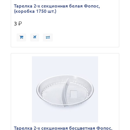
Тарелка 2-х секционная белая Фопос,
(коробка 1750 шт.)
3
р.
Тарелка 2-х секционная бесцветная Фопос,