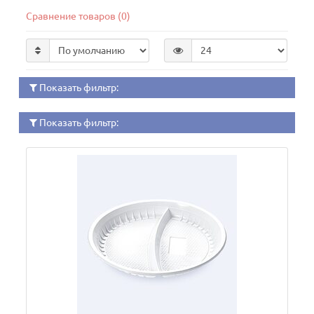
Сравнение товаров (0)
Показать фильтр:
Показать фильтр: