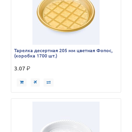
Тарелка десертная 205 мм цветная Фопос,
(коробка 1700 шт.)
3.07
р.