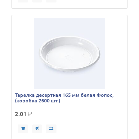
Тарелка десертная 165 мм белая Фопос,
(коробка 2600 шт.)
2.01
р.