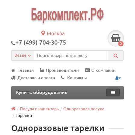
Москва
+7 (499) 704-30-75
0
Везде
Главная
Производители
О компании
Доставка и оплата
Контакты
Купить оборудование
Посуда и инвентарь
Одноразовая посуда
Тарелки
Одноразовые тарелки