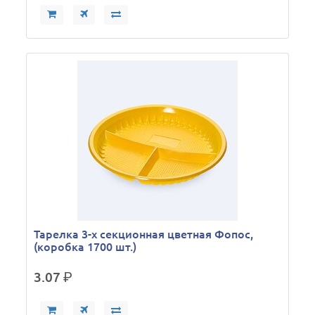
Тарелка 3-х секционная цветная Фопос,
(коробка 1700 шт.)
3.07
р.