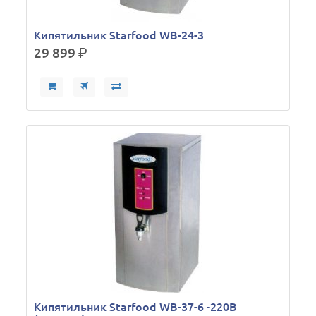
Кипятильник Starfood WB-24-3
29 899
р.
Кипятильник Starfood WB-37-6 -220В