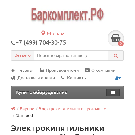
Москва
+7 (499) 704-30-75
0
Везде
Главная
Производители
О компании
Доставка и оплата
Контакты
Купить оборудование
Барное
Электрокипятильники проточные
StarFood
Электрокипятильники