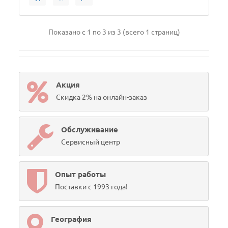
Показано с 1 по 3 из 3 (всего 1 страниц)
Акция
Скидка 2% на онлайн-заказ
Обслуживание
Сервисный центр
Опыт работы
Поставки с 1993 года!
География