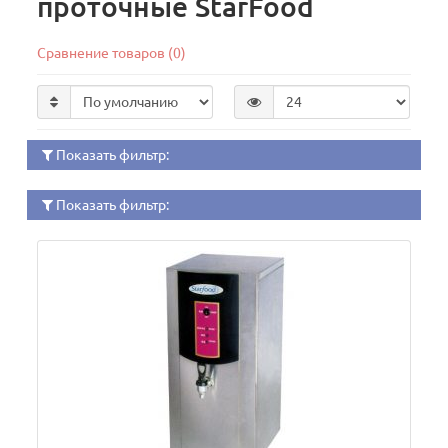
проточные StarFood
Сравнение товаров (0)
Показать фильтр:
Показать фильтр: