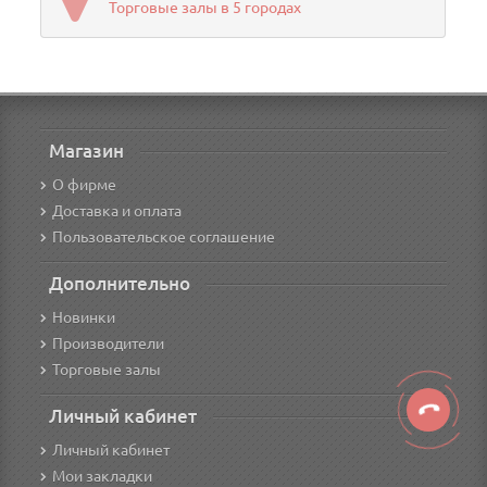
Торговые залы в 5 городах
Магазин
О фирме
Доставка и оплата
Пользовательское соглашение
Дополнительно
Новинки
Производители
Торговые залы
Личный кабинет
Личный кабинет
Мои закладки