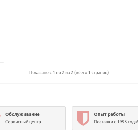
Показано с 1 по 2 из 2 (всего 1 страниц)
Обслуживание
Опыт работы
Сервисный центр
Поставки с 1993 года!