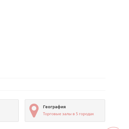
География
Торговые залы в 5 городах