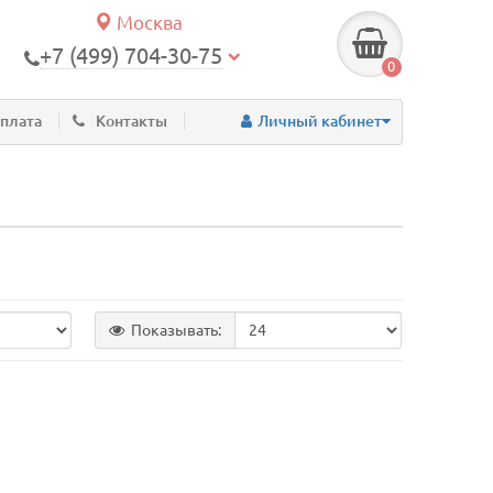
Москва
+7 (499) 704-30-75
0
оплата
Контакты
Личный кабинет
Показывать: