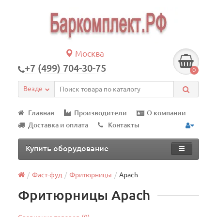
Москва
+7 (499) 704-30-75
0
Везде
Главная
Производители
О компании
Доставка и оплата
Контакты
Купить оборудование
Фаст-фуд
Фритюрницы
Apach
Фритюрницы Apach