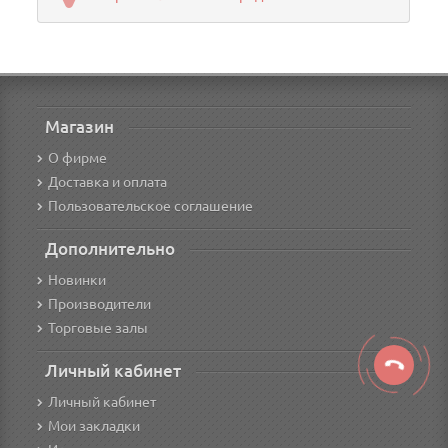
Магазин
О фирме
Доставка и оплата
Пользовательское соглашение
Дополнительно
Новинки
Производители
Торговые залы
Личный кабинет
Личный кабинет
Мои закладки