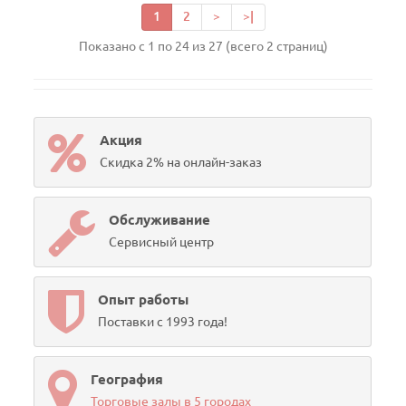
1
2
>
>|
Показано с 1 по 24 из 27 (всего 2 страниц)
Акция
Скидка 2% на онлайн-заказ
Обслуживание
Сервисный центр
Опыт работы
Поставки с 1993 года!
География
Торговые залы в 5 городах