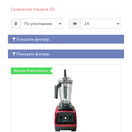
Сравнение товаров (0)
Показать фильтр:
Показать фильтр:
Москва Новосибирск