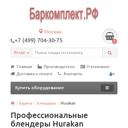
Москва
+7 (499) 704-30-75
0
Везде
Главная
Производители
О компании
Доставка и оплата
Контакты
Купить оборудование
Барное
Блендеры
Hurakan
Профессиональные
блендеры Hurakan