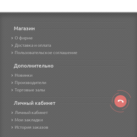
Магазин
О фирме
Доставка и оплата
Пользовательское соглашение
Дополнительно
Новинки
Производители
Торговые залы
Личный кабинет
Личный кабинет
Мои закладки
История заказов