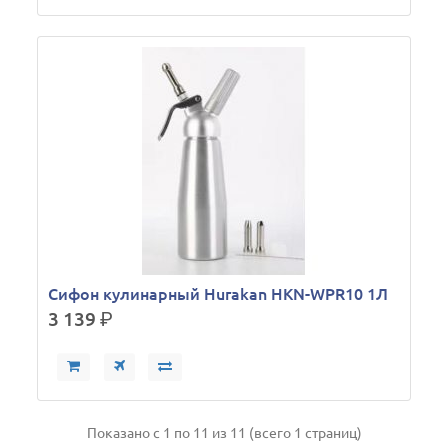
Сифон кулинарный Hurakan HKN-WPR10 1Л
3 139
р.
Показано с 1 по 11 из 11 (всего 1 страниц)