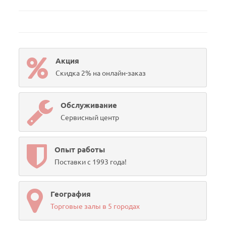
Акция
Скидка 2% на онлайн-заказ
Обслуживание
Сервисный центр
Опыт работы
Поставки с 1993 года!
География
Торговые залы в 5 городах