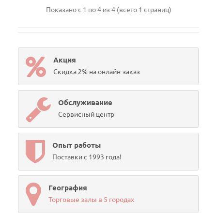
Показано с 1 по 4 из 4 (всего 1 страниц)
Акция
Скидка 2% на онлайн-заказ
Обслуживание
Сервисный центр
Опыт работы
Поставки с 1993 года!
География
Торговые залы в 5 городах