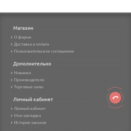
Магазин
О фирме
Доставка и оплата
Пользовательское соглашение
Дополнительно
Новинки
Производители
Торговые залы
Личный кабинет
Личный кабинет
Мои закладки
История заказов