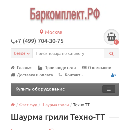
Москва
+7 (499) 704-30-75
0
Везде
Главная
Производители
О компании
Доставка и оплата
Контакты
Купить оборудование
Фаст-фуд
Шаурма грили
Техно-ТТ
Шаурма грили Техно-ТТ