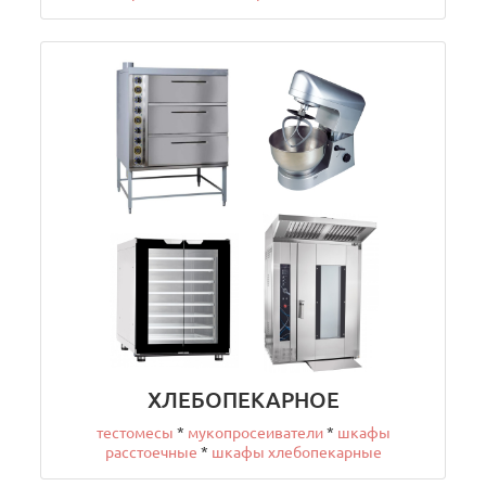
ХЛЕБОПЕКАРНОЕ
тестомесы
*
мукопросеиватели
*
шкафы
расстоечные
*
шкафы хлебопекарные