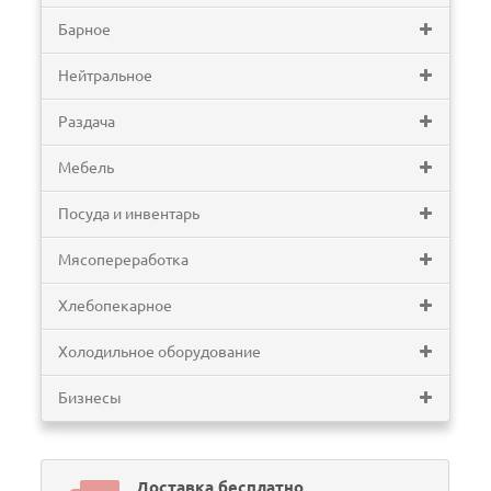
Барное
Нейтральное
Раздача
Мебель
Посуда и инвентарь
Мясопереработка
Хлебопекарное
Холодильное оборудование
Бизнесы
Доставка бесплатно