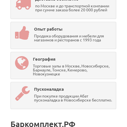
по Москве и до транспортной компании
при сумме заказа более 20 000 рублей
Опыт работы
Продажа оборудования и мебели для
магазинов и ресторанов с 1993 года
География
Торговые залы в Москве, Новосибирске,
Барнауле, Томске, Кемерово,
Новокузнецке
Пусконаладка
При покупке продукции Абат
пусконаладка в Новосибирске бесплатно.
Баркомплект.РФ