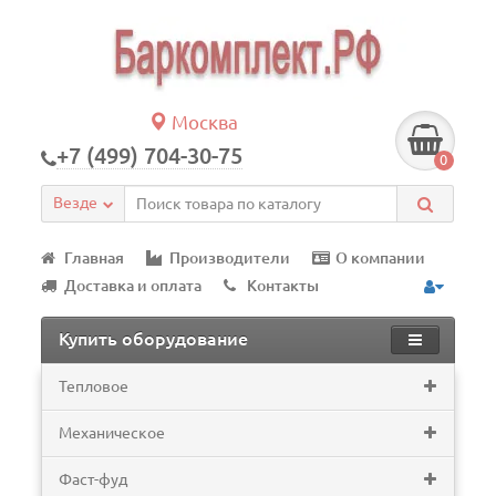
Москва
+7 (499) 704-30-75
0
Везде
Главная
Производители
О компании
Доставка и оплата
Контакты
Купить оборудование
Тепловое
Механическое
Фаст-фуд