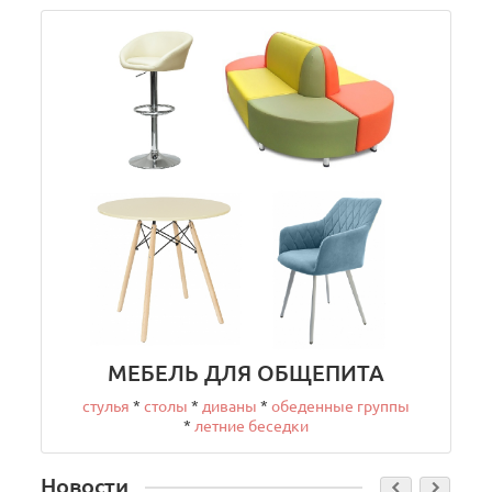
МЕБЕЛЬ ДЛЯ ОБЩЕПИТА
стулья
*
столы
*
диваны
*
обеденные группы
*
летние беседки
Новости