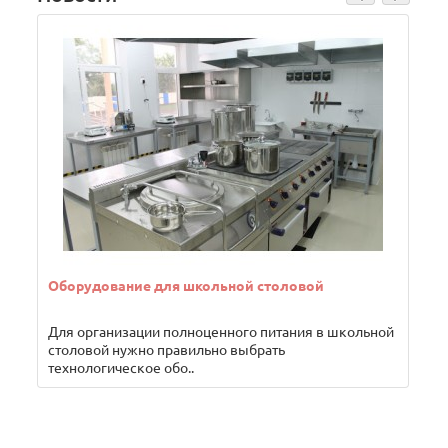
Оборудование для школьной столовой
Для организации полноценного питания в школьной
Б
столовой нужно правильно выбрать
р
технологическое обо..