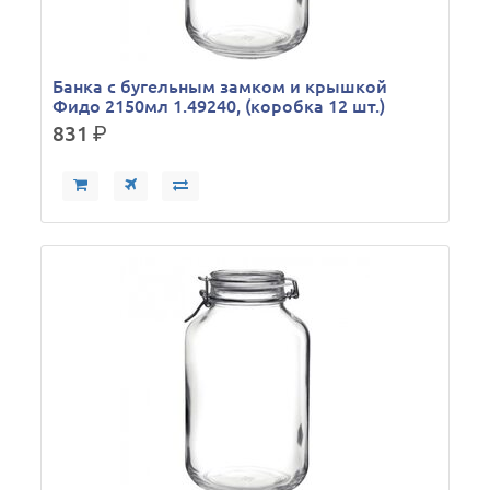
Банка с бугельным замком и крышкой
Фидо 2150мл 1.49240, (коробка 12 шт.)
831
р.