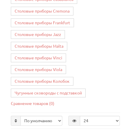
Столовые приборы Cremona
Столовые приборы Frankfurt
Столовые приборы Jazz
Столовые приборы Malta
Столовые приборы Vinci
Столовые приборы Viola
Столовые приборы Колобок
Чугунные сковороды с подставкой
Сравнение товаров (0)