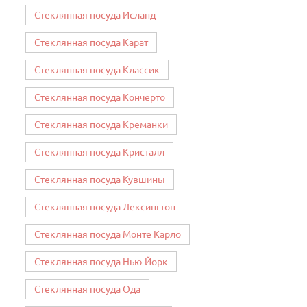
Стеклянная посуда Исланд
Стеклянная посуда Карат
Стеклянная посуда Классик
Стеклянная посуда Кончерто
Стеклянная посуда Креманки
Стеклянная посуда Кристалл
Стеклянная посуда Кувшины
Стеклянная посуда Лексингтон
Стеклянная посуда Монте Карло
Стеклянная посуда Нью-Йорк
Стеклянная посуда Ода