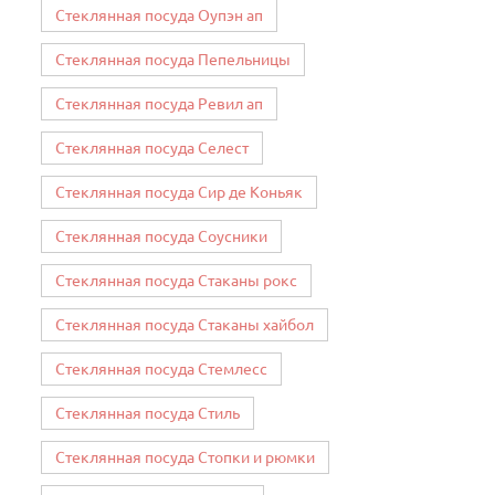
Стеклянная посуда Оупэн ап
Стеклянная посуда Пепельницы
Стеклянная посуда Ревил ап
Стеклянная посуда Селест
Стеклянная посуда Сир де Коньяк
Стеклянная посуда Соусники
Стеклянная посуда Стаканы рокс
Стеклянная посуда Стаканы хайбол
Стеклянная посуда Стемлесс
Стеклянная посуда Стиль
Стеклянная посуда Стопки и рюмки