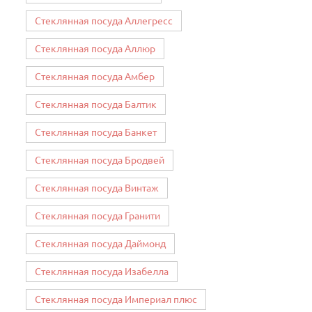
Стеклянная посуда Аллегресс
Стеклянная посуда Аллюр
Стеклянная посуда Амбер
Стеклянная посуда Балтик
Стеклянная посуда Банкет
Стеклянная посуда Бродвей
Стеклянная посуда Винтаж
Стеклянная посуда Гранити
Стеклянная посуда Даймонд
Стеклянная посуда Изабелла
Стеклянная посуда Империал плюс