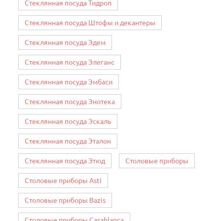
Стеклянная посуда Тидроп
Стеклянная посуда Штофы и декантеры
Стеклянная посуда Эдем
Стеклянная посуда Элеганс
Стеклянная посуда Эмбаси
Стеклянная посуда Энотека
Стеклянная посуда Эскаль
Стеклянная посуда Эталон
Стеклянная посуда Этюд
Столовые приборы
Столовые приборы Asti
Столовые приборы Bazis
Столовые приборы Casablanca