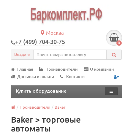
Москва
+7 (499) 704-30-75
0
Везде
Главная
Производители
О компании
Доставка и оплата
Контакты
Купить оборудование
Производители
Baker
Baker > торговые
автоматы