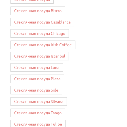
Стеклянная посуда Bistro
Стеклянная посуда Casablanca
Стеклянная посуда Chicago
Стеклянная посуда Irish Coffee
Стеклянная посуда Istanbul
Стеклянная посуда Luna
Стеклянная посуда Plaza
Стеклянная посуда Side
Стеклянная посуда Silvana
Стеклянная посуда Tango
Стеклянная посуда Tulipe