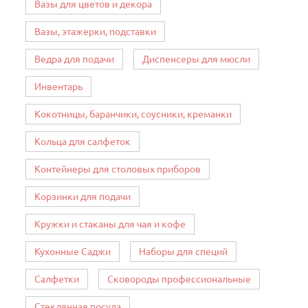
Вазы для цветов и декора
Вазы, этажерки, подставки
Ведра для подачи
Диспенсеры для мюсли
Инвентарь
Кокотницы, баранчики, соусники, креманки
Кольца для салфеток
Контейнеры для столовых приборов
Корзинки для подачи
Кружки и стаканы для чая и кофе
Кухонные Саджи
Наборы для специй
Салфетки
Сковороды профессиональные
Стеклянная посуда