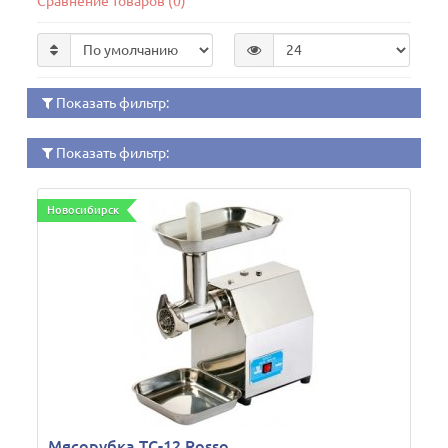
Сравнение товаров (0)
Показать фильтр:
Показать фильтр:
Новосибирск
Мясорубка TC-12 Rosso