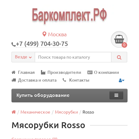
Москва
+7 (499) 704-30-75
0
Везде
Главная
Производители
О компании
Доставка и оплата
Контакты
Купить оборудование
Механическое
Мясорубки
Rosso
Мясорубки Rosso