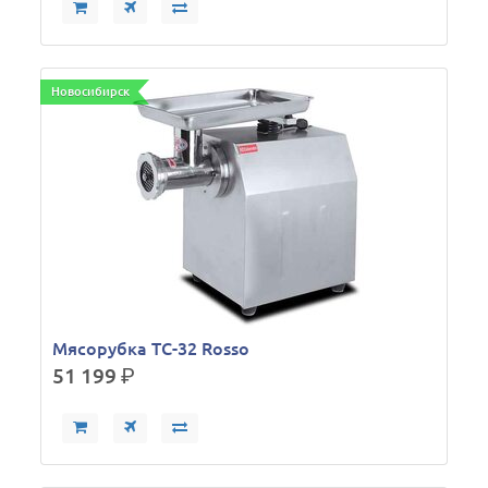
Новосибирск
Мясорубка TC-32 Rosso
51 199
р.