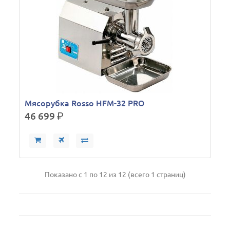
Мясорубка Rosso HFM-32 PRO
46 699
р.
Показано с 1 по 12 из 12 (всего 1 страниц)