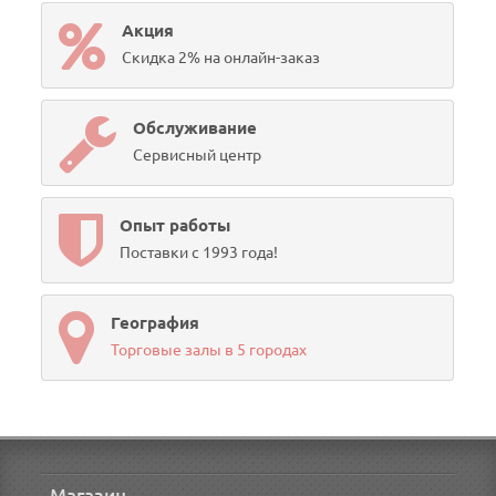
Акция
Скидка 2% на онлайн-заказ
Обслуживание
Сервисный центр
Опыт работы
Поставки с 1993 года!
География
Торговые залы в 5 городах
Магазин