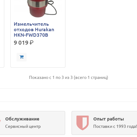
Измельчитель
отходов Hurakan
HKN-FWD370B
9 019
р.
Показано с 1 по 3 из 3 (всего 1 страниц)
Обслуживание
Опыт работы
Сервисный центр
Поставки с 1993 года!