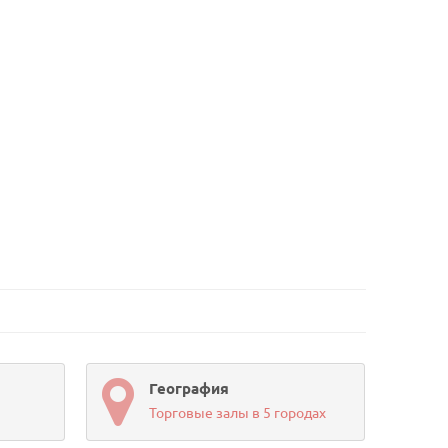
География
Торговые залы в 5 городах