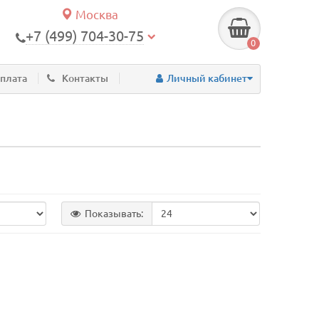
Москва
+7 (499) 704-30-75
0
оплата
Контакты
Личный кабинет
Показывать: