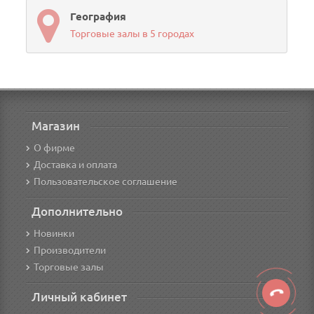
География
Торговые залы в 5 городах
Магазин
О фирме
Доставка и оплата
Пользовательское соглашение
Дополнительно
Новинки
Производители
Торговые залы
Личный кабинет