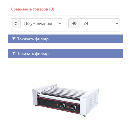
Сравнение товаров (0)
Показать фильтр:
Показать фильтр: