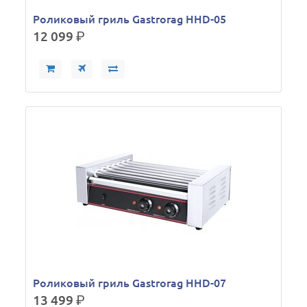
Роликовый гриль Gastrorag HHD-05
12 099
р.
Роликовый гриль Gastrorag HHD-07
13 499
р.