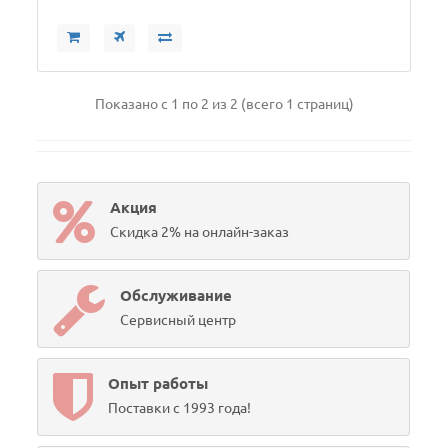
Показано с 1 по 2 из 2 (всего 1 страниц)
Акция
Скидка 2% на онлайн-заказ
Обслуживание
Сервисный центр
Опыт работы
Поставки с 1993 года!