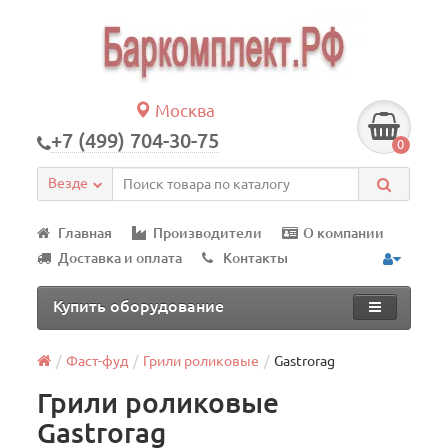
Москва
+7 (499) 704-30-75
0
Везде
Главная
Производители
О компании
Доставка и оплата
Контакты
Купить оборудование
Фаст-фуд
Грили роликовые
Gastrorag
Грили роликовые
Gastrorag