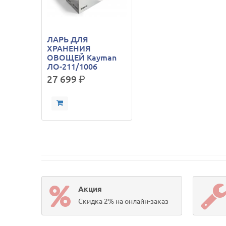
ЛАРЬ ДЛЯ
ХРАНЕНИЯ
ОВОЩЕЙ Kayman
ЛО-211/1006
27 699
р.
Акция
Скидка 2% на онлайн-заказ