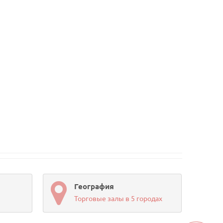
География
Торговые залы в 5 городах