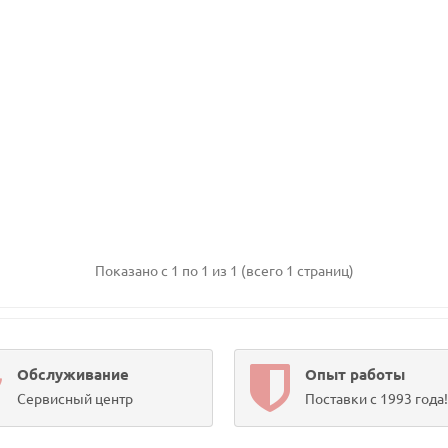
Показано с 1 по 1 из 1 (всего 1 страниц)
Обслуживание
Опыт работы
Сервисный центр
Поставки с 1993 года!