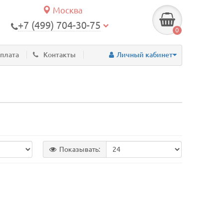
Москва
+7 (499) 704-30-75
0
оплата
Контакты
Личный кабинет
Показывать: