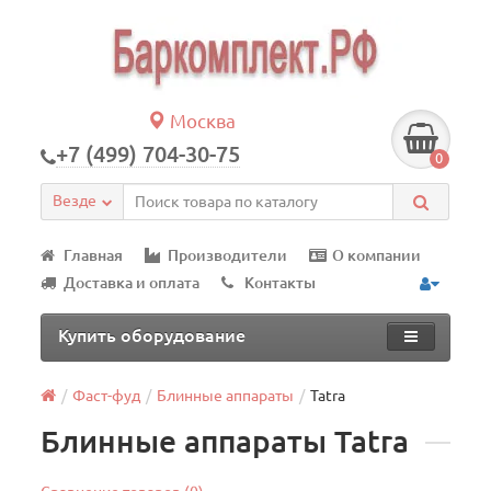
Москва
+7 (499) 704-30-75
0
Везде
Главная
Производители
О компании
Доставка и оплата
Контакты
Купить оборудование
Фаст-фуд
Блинные аппараты
Tatra
Блинные аппараты Tatra