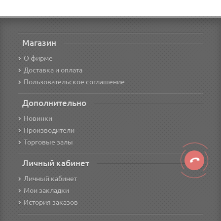
Магазин
О фирме
Доставка и оплата
Пользовательское соглашение
Дополнительно
Новинки
Производители
Торговые залы
Личный кабинет
Личный кабинет
Мои закладки
История заказов