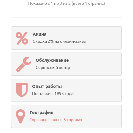
Показано с 1 по 3 из 3 (всего 1 страниц)
Акция
Скидка 2% на онлайн-заказ
Обслуживание
Сервисный центр
Опыт работы
Поставки с 1993 года!
География
Торговые залы в 5 городах