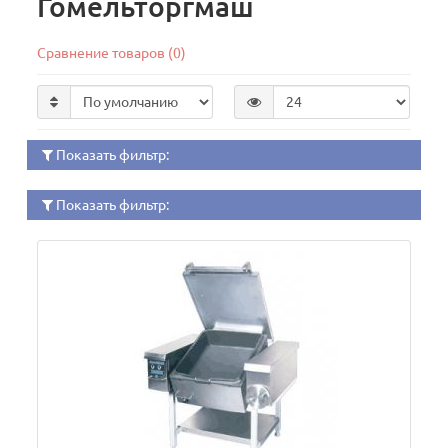
Гомельторгмаш
Сравнение товаров (0)
Показать фильтр:
Показать фильтр: