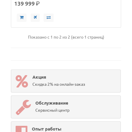
139 999
р.
Показано с 1 по 2 из 2 (всего 1 страниц)
Акция
Скидка 2% на онлайн-заказ
Обслуживание
Сервисный центр
Опыт работы