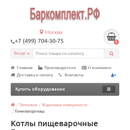
Москва
+7 (499) 704-30-75
0
Везде
Главная
Производители
О компании
Доставка и оплата
Контакты
Купить оборудование
Тепловое
Жарочные поверхности
Гомельторгмаш
Котлы пищеварочные