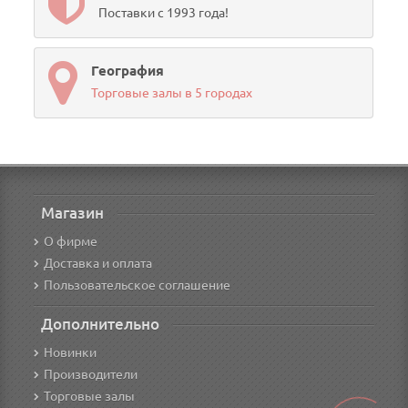
Поставки с 1993 года!
География
Торговые залы в 5 городах
Магазин
О фирме
Доставка и оплата
Пользовательское соглашение
Дополнительно
Новинки
Производители
Торговые залы