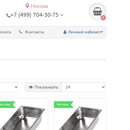
Москва
+7 (499) 704-30-75
0
оплата
Контакты
Личный кабинет
Показывать:
Москва
Москва