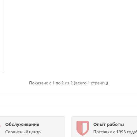
Показано с 1 по 2 из 2 (всего 1 страниц)
Обслуживание
Опыт работы
Сервисный центр
Поставки с 1993 года!