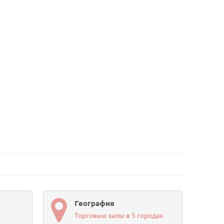
География
Торговые залы в 5 городах