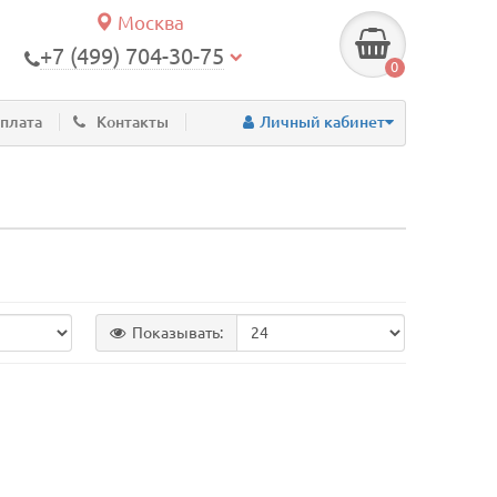
Москва
+7 (499) 704-30-75
0
оплата
Контакты
Личный кабинет
Показывать: