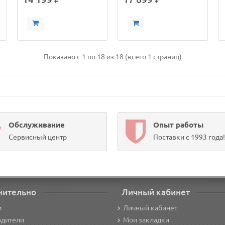
Показано с 1 по 18 из 18 (всего 1 страниц)
Обслуживание
Опыт работы
Сервисный центр
Поставки с 1993 года!
нительно
Личный кабинет
и
Личный кабинет
одители
Мои закладки