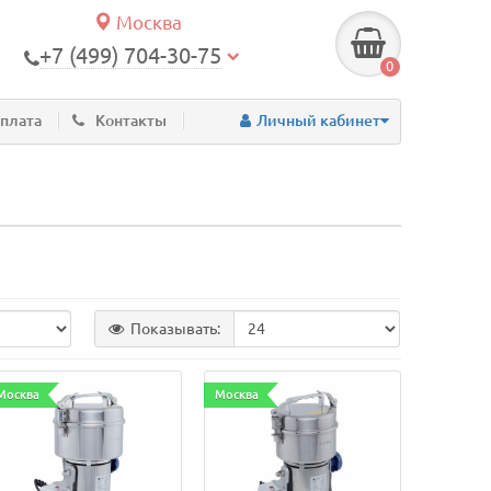
Москва
+7 (499) 704-30-75
0
оплата
Контакты
Личный кабинет
Показывать:
Москва
Москва