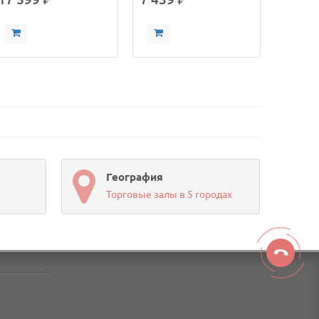
География
Торговые залы в 5 городах