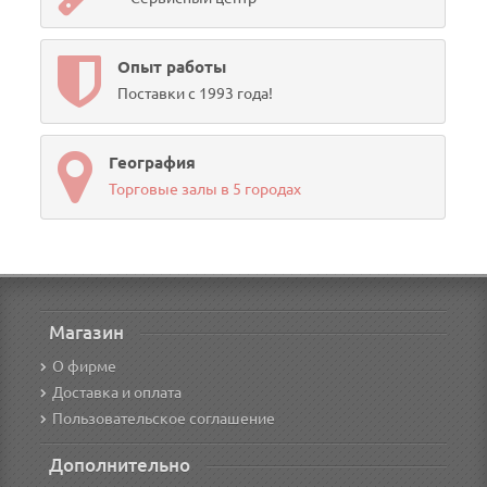
Опыт работы
Поставки с 1993 года!
География
Торговые залы в 5 городах
Магазин
О фирме
Доставка и оплата
Пользовательское соглашение
Дополнительно