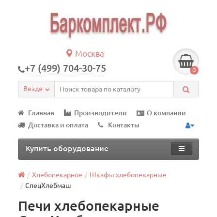
Москва
+7 (499) 704-30-75
0
Везде
Главная
Производители
О компании
Доставка и оплата
Контакты
Купить оборудование
Хлебопекарное
Шкафы хлебопекарные
СпецХлебмаш
Печи хлебопекарные