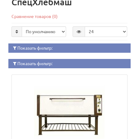
СпецХлебмаш
Сравнение товаров (0)
Показать фильтр:
Показать фильтр: