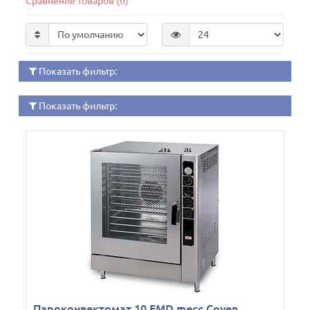
Сравнение товаров (0)
Показать фильтр:
Показать фильтр:
Пароконвектомат 10 EMD mecc Coven