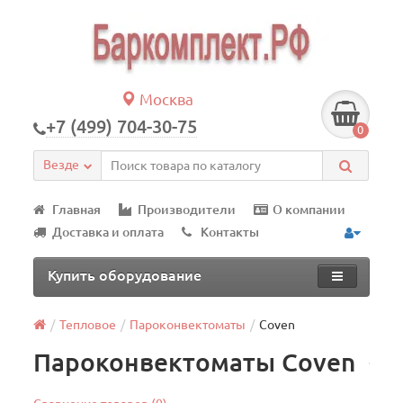
Москва
+7 (499) 704-30-75
0
Везде
Главная
Производители
О компании
Доставка и оплата
Контакты
Купить оборудование
Тепловое
Пароконвектоматы
Coven
Пароконвектоматы Coven