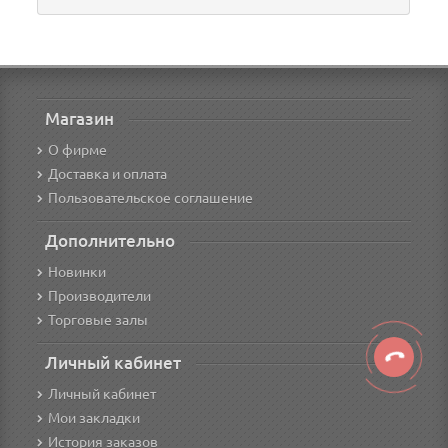
Магазин
О фирме
Доставка и оплата
Пользовательское соглашение
Дополнительно
Новинки
Производители
Торговые залы
Личный кабинет
Личный кабинет
Мои закладки
История заказов