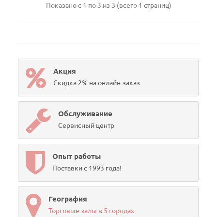
Показано с 1 по 3 из 3 (всего 1 страниц)
Акция
Скидка 2% на онлайн-заказ
Обслуживание
Сервисный центр
Опыт работы
Поставки с 1993 года!
География
Торговые залы в 5 городах