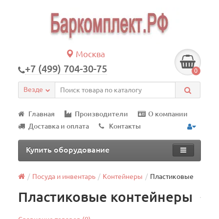
Москва
+7 (499) 704-30-75
0
Везде
Главная
Производители
О компании
Доставка и оплата
Контакты
Купить оборудование
Посуда и инвентарь
Контейнеры
Пластиковые
Пластиковые контейнеры