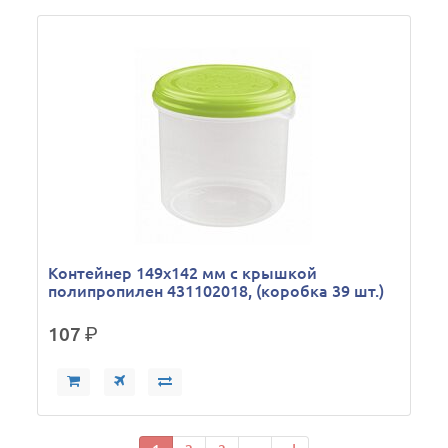
Контейнер 149х142 мм с крышкой
полипропилен 431102018, (коробка 39 шт.)
107
р.