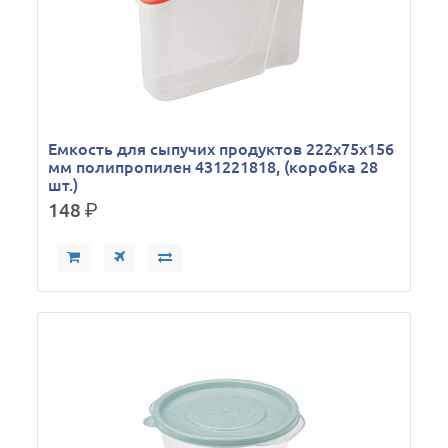
Емкость для сыпучих продуктов 222х75х156
мм полипропилен 431221818, (коробка 28
шт.)
148
р.