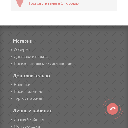
Торговые залы в 5 городах
Магазин
О фирме
Доставка и оплата
Пользовательское соглашение
Дополнительно
Новинки
Производители
Торговые залы
Личный кабинет
Личный кабинет
Мои закладки