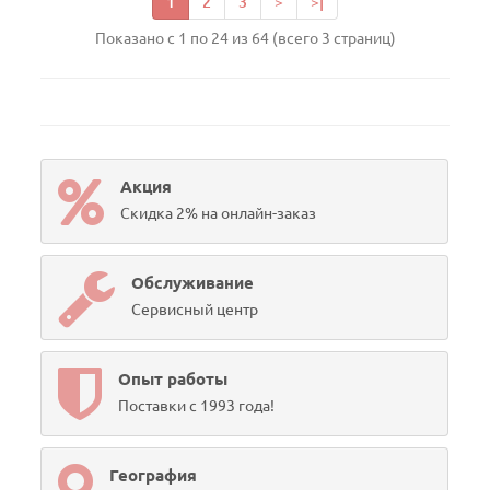
1
2
3
>
>|
Показано с 1 по 24 из 64 (всего 3 страниц)
Акция
Скидка 2% на онлайн-заказ
Обслуживание
Сервисный центр
Опыт работы
Поставки с 1993 года!
География