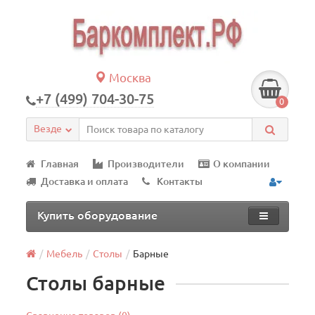
Москва
+7 (499) 704-30-75
0
Везде
Главная
Производители
О компании
Доставка и оплата
Контакты
Купить оборудование
Мебель
Столы
Барные
Столы барные