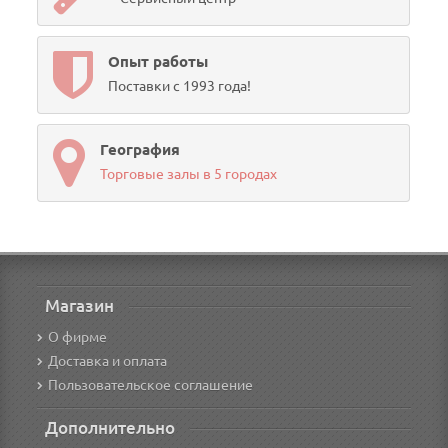
Опыт работы
Поставки с 1993 года!
География
Торговые залы в 5 городах
Магазин
О фирме
Доставка и оплата
Пользовательское соглашение
Дополнительно