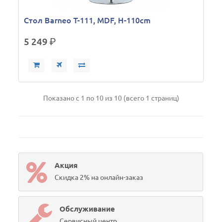
Стол Barneo T-111, MDF, H-110cm
5 249
р.
Показано с 1 по 10 из 10 (всего 1 страниц)
Акция
Скидка 2% на онлайн-заказ
Обслуживание
Сервисный центр