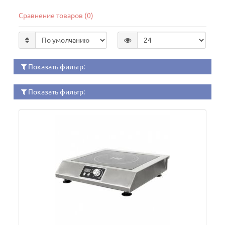
Сравнение товаров (0)
Показать фильтр:
Показать фильтр: