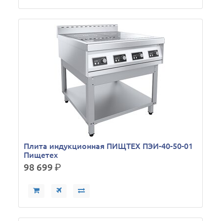
Плита индукционная ПИЩТЕХ ПЭИ-40-50-01
Пищетех
98 699
р.