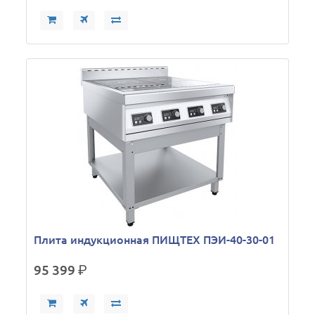
Плита индукционная ПИЩТЕХ ПЭИ-40-30-01
95 399
р.