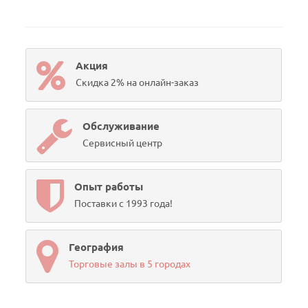
Акция
Скидка 2% на онлайн-заказ
Обслуживание
Сервисный центр
Опыт работы
Поставки с 1993 года!
География
Торговые залы в 5 городах