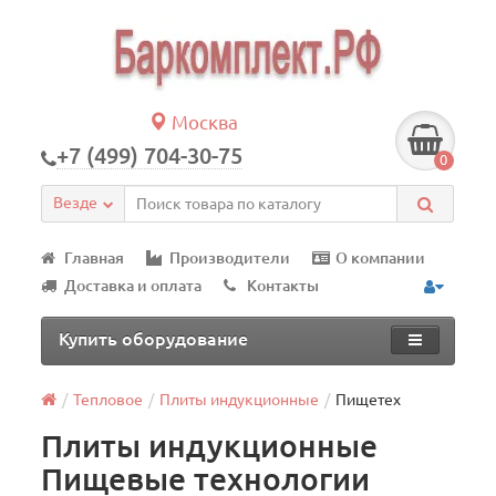
Москва
+7 (499) 704-30-75
0
Везде
Главная
Производители
О компании
Доставка и оплата
Контакты
Купить оборудование
Тепловое
Плиты индукционные
Пищетех
Плиты индукционные
Пищевые технологии