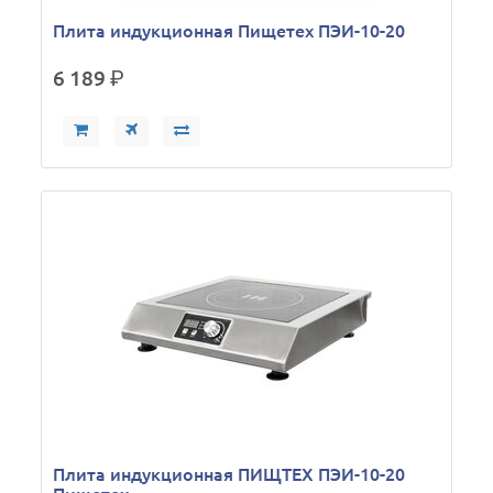
Плита индукционная Пищетех ПЭИ-10-20
6 189
р.
Плита индукционная ПИЩТЕХ ПЭИ-10-20