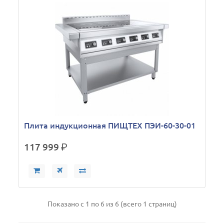
Плита индукционная ПИЩТЕХ ПЭИ-60-30-01
117 999
р.
Показано с 1 по 6 из 6 (всего 1 страниц)