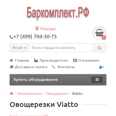
Москва
+7 (499) 704-30-75
0
Везде
Главная
Производители
О компании
Доставка и оплата
Контакты
Купить оборудование
Механическое
Овощерезки
Viatto
Овощерезки Viatto