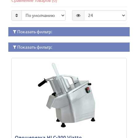
Сравнение товаров (0)
Показать фильтр:
Показать фильтр:
Овощерезка HLC-300 Viatto