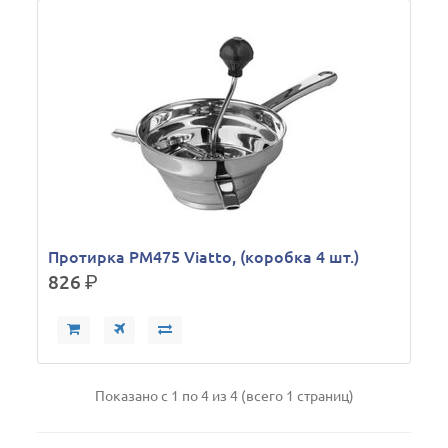
Протирка PM475 Viatto, (коробка 4 шт.)
826
р.
Показано с 1 по 4 из 4 (всего 1 страниц)