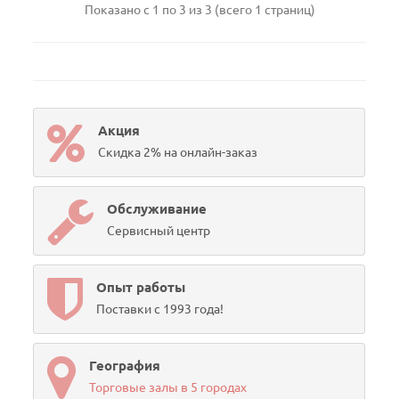
Показано с 1 по 3 из 3 (всего 1 страниц)
Акция
Скидка 2% на онлайн-заказ
Обслуживание
Сервисный центр
Опыт работы
Поставки с 1993 года!
География
Торговые залы в 5 городах