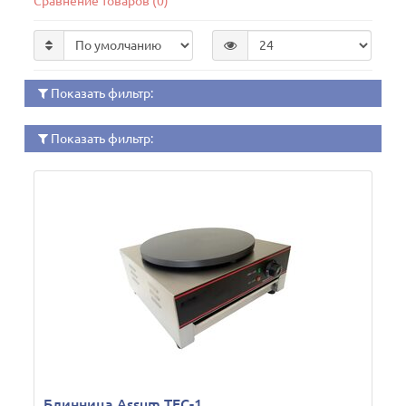
Сравнение товаров (0)
Показать фильтр:
Показать фильтр:
Блинница Assum TEC-1