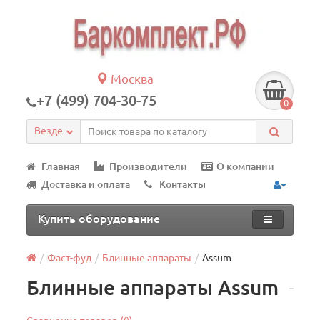
Москва
+7 (499) 704-30-75
0
Везде
Главная
Производители
О компании
Доставка и оплата
Контакты
Купить оборудование
Фаст-фуд
Блинные аппараты
Assum
Блинные аппараты Assum