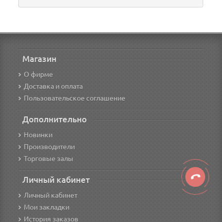
Магазин
О фирме
Доставка и оплата
Пользовательское соглашение
Дополнительно
Новинки
Производители
Торговые залы
Личный кабинет
Личный кабинет
Мои закладки
История заказов